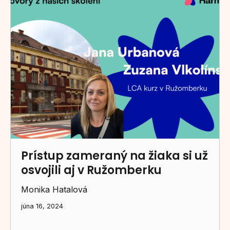
Prístup zameraný na žiaka si už
osvojili aj v Ružomberku
Monika Hatalová
júna 16, 2024