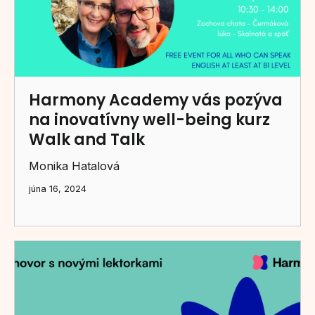
Harmony Academy vás pozýva
na inovatívny well-being kurz
Walk and Talk
Monika Hatalová
júna 16, 2024