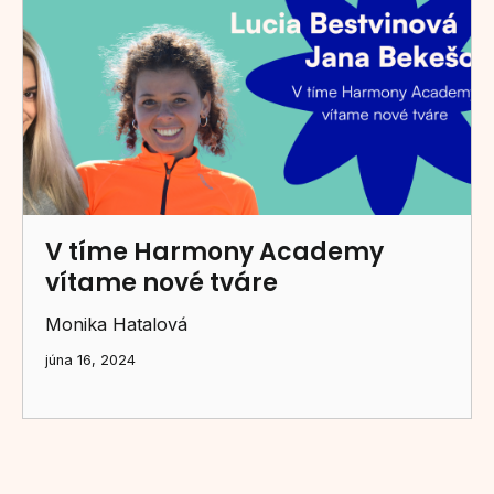
V tíme Harmony Academy
vítame nové tváre
Monika Hatalová
júna 16, 2024