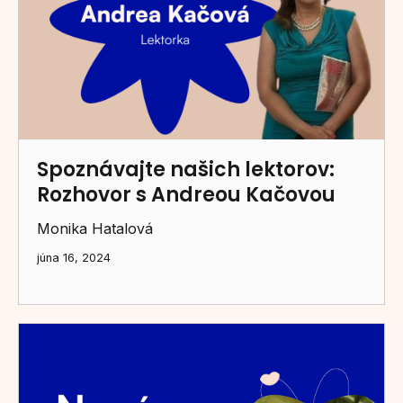
Spoznávajte našich lektorov:
Rozhovor s Andreou Kačovou
Monika Hatalová
júna 16, 2024