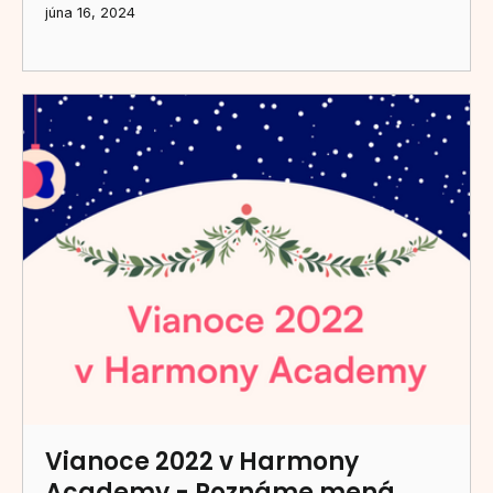
júna 16, 2024
Vianoce 2022 v Harmony
Academy - Poznáme mená