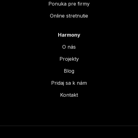
Ponuka pre firmy
Online stretnutie
Harmony
O nás
Projekty
Blog
Pridaj sa k nám
Kontakt