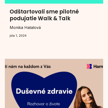
Odštartovali sme pilotné
podujatie Walk & Talk
Monika Hatalová
júla 1, 2024