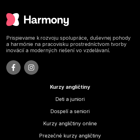
Prispievame k rozvoju spolupráce, duševnej pohody
a harmónie na pracovisku prostredníctvom tvorby
inovácií a moderných riešení vo vzdelávaní.
Kurzy angličtiny
Deti a juniori
Dospelí a seniori
Kurzy angličtiny online
Prezečné kurzy angličtiny