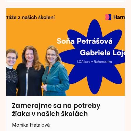
Zamerajme sa na potreby
žiaka v našich školách
Monika Hatalová