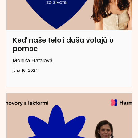
Keď naše telo i duša volajú o
pomoc
Monika Hatalová
júna 16, 2024