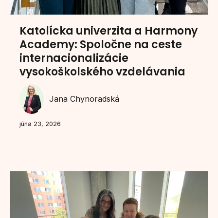
Katolícka univerzita a Harmony
Academy: Spoločne na ceste
internacionalizácie
vysokoškolského vzdelávania
Jana Chynoradská
júna 23, 2026