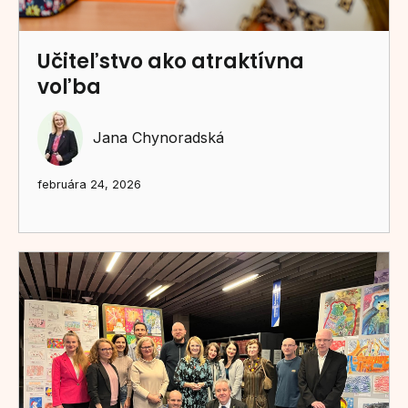
Učiteľstvo ako atraktívna
voľba
Jana Chynoradská
februára 24, 2026