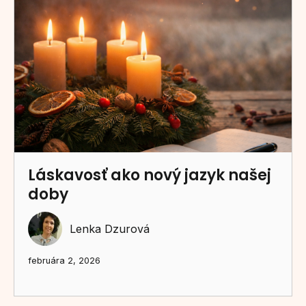
Láskavosť ako nový jazyk našej
doby
Lenka Dzurová
februára 2, 2026