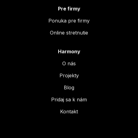
Pre firmy
Ponuka pre firmy
Online stretnutie
Harmony
O nás
Projekty
Blog
Pridaj sa k nám
Kontakt