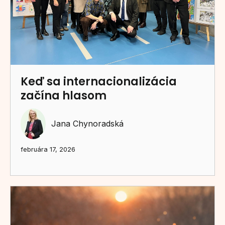
Keď sa internacionalizácia
začína hlasom
Jana Chynoradská
februára 17, 2026