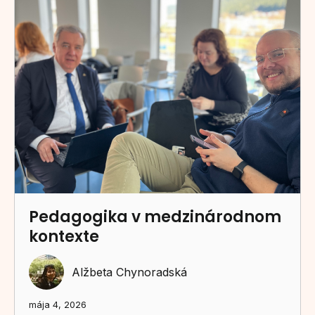
Pedagogika v medzinárodnom
kontexte
Alžbeta Chynoradská
mája 4, 2026