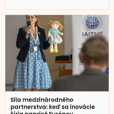
Sila medzinárodného
partnerstva: keď sa inovácie