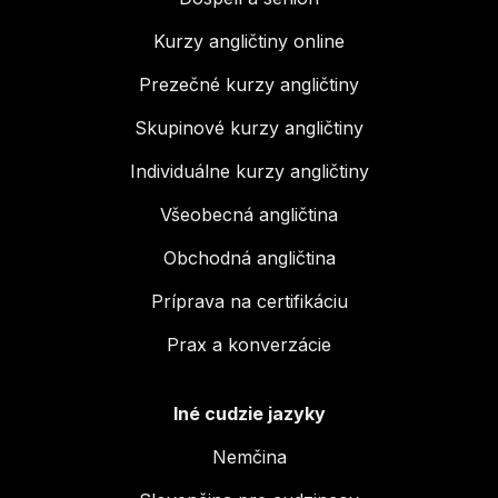
Kurzy angličtiny online
Prezečné kurzy angličtiny
Skupinové kurzy angličtiny
Individuálne kurzy angličtiny
Všeobecná angličtina
Obchodná angličtina
Príprava na certifikáciu
Prax a konverzácie
Iné cudzie jazyky
Nemčina