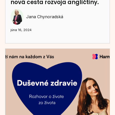
nová cesta rozvoja angličtiny.
Jana Chynoradská
júna 16, 2024