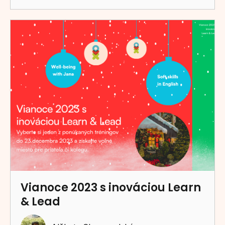
Vianoce 2023 s inováciou Learn
& Lead