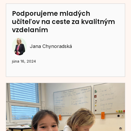
Podporujeme mladých
učiteľov na ceste za kvalitným
vzdelaním
Jana Chynoradská
júna 16, 2024