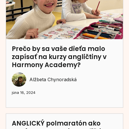
Prečo by sa vaše dieťa malo
zapísať na kurzy angličtiny v
Harmony Academy?
Alžbeta Chynoradská
júna 16, 2024
ANGLICKÝ polmaratón ako