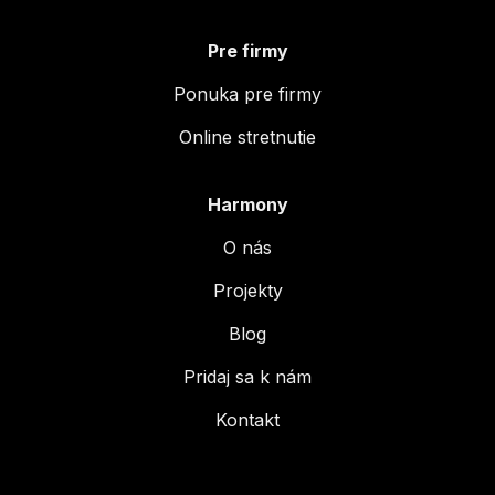
Pre firmy
Ponuka pre firmy
Online stretnutie
Harmony
O nás
Projekty
Blog
Pridaj sa k nám
Kontakt