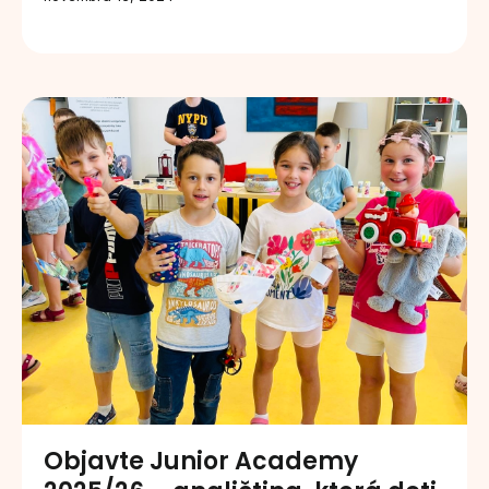
Objavte Junior Academy