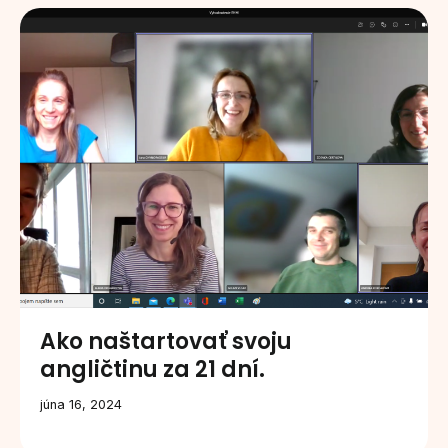
Ako naštartovať svoju
angličtinu za 21 dní.
júna 16, 2024