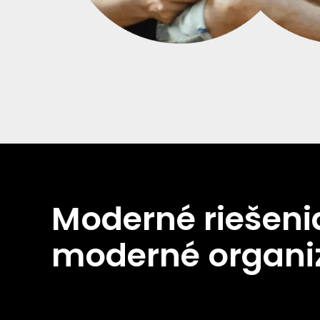
Moderné riešeni
moderné organi