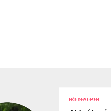
Náš newsletter