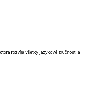
orá rozvíja všetky jazykové zručnosti a