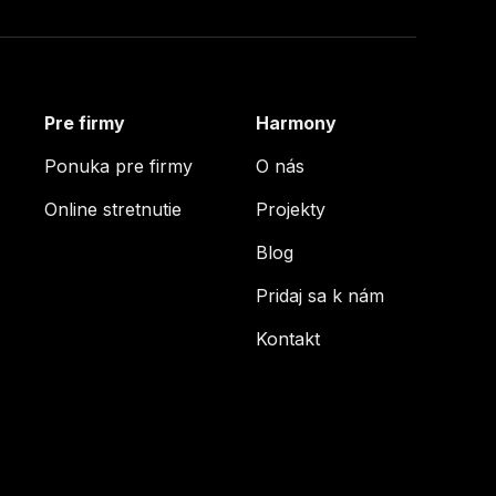
Pre firmy
Harmony
Ponuka pre firmy
O nás
Online stretnutie
Projekty
Blog
Pridaj sa k nám
Kontakt