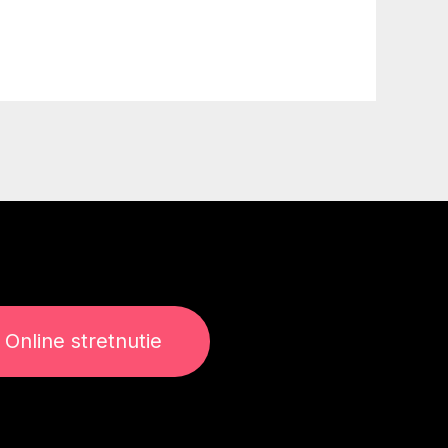
Online stretnutie